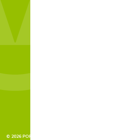
© 2026 PORTAL VALORIZZA